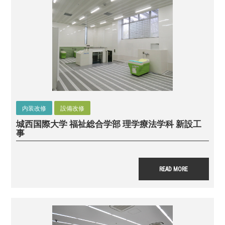
内装改修
設備改修
城西国際大学 福祉総合学部 理学療法学科 新設工
事
READ MORE