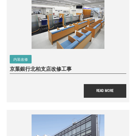
内装改修
京葉銀行北柏支店改修工事
READ MORE