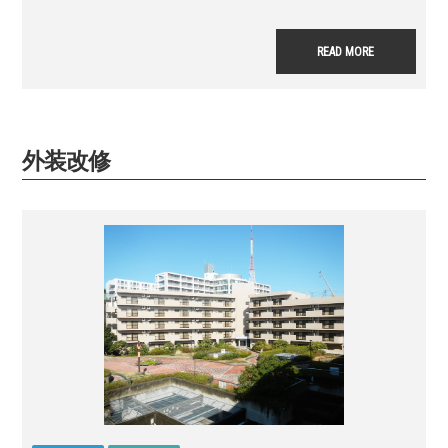
READ MORE
外装改修