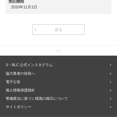
受託開始
2010年11月1日
戻る
S・BLC 公式インスタグラム
協力業者の皆様へ
電子公告
個人情報保護指針
警備業法に基づく標識の掲示について
サイトポリシー