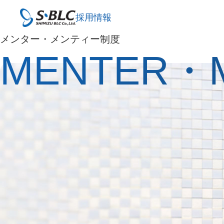
採用情報
メンター・メンティー制度
MENTER・