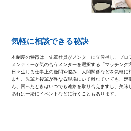
気軽に相談できる秘訣
本制度の特徴は、先輩社員がメンターに立候補し、プロ
メンティーが気の合うメンターを選択する「マッチング
日々生じる仕事上の疑問や悩み、人間関係などを気軽に
また、先輩と後輩が異なる現場にいて離れていても、定
ん、困ったときはいつでも連絡を取り合えますし、美味
あれば一緒にイベントなどに行くこともあります。