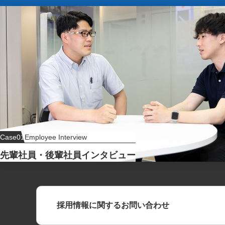
Case01
Employee Interview
先輩社員・後輩社員インタビュー
採用情報に関するお問い合わせ