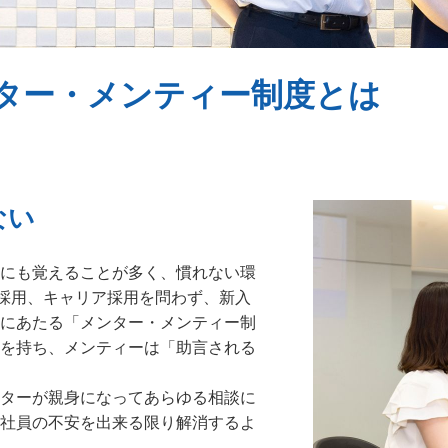
ター・メンティー制度とは
ない
にも覚えることが多く、慣れない環
卒採用、キャリア採用を問わず、新入
にあたる「メンター・メンティー制
を持ち、メンティーは「助言される
ターが親身になってあらゆる相談に
社員の不安を出来る限り解消するよ