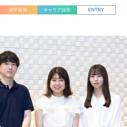
新卒採用
キャリア採用
ENTRY