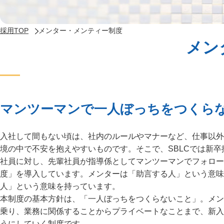
採用TOP
メンター・メンティー制度
メン
マンツーマンで一人ぼっちをつくら
入社して間もない頃は、社内のルールやマナーなど、仕事以外
境の中で不安を抱えやすいものです。そこで、SBLCでは新
社員に対し、先輩社員が指導係としてマンツーマンでフォロー
度」を導入しています。メンターは「助言する人」という意味
人」という意味を持っています。
本制度の基本方針は、「一人ぼっちをつくらないこと」。メン
乗り、業務に関係することからプライベートなことまで、新入
うにしていく制度です。