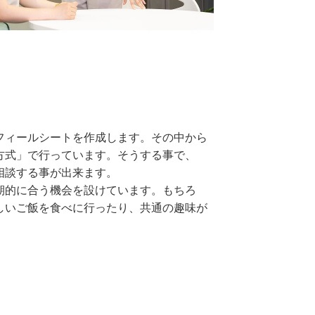
フィールシートを作成します。その中から
方式」で行っています。そうする事で、
相談する事が出来ます。
期的に合う機会を設けています。もちろ
しいご飯を食べに行ったり、共通の趣味が